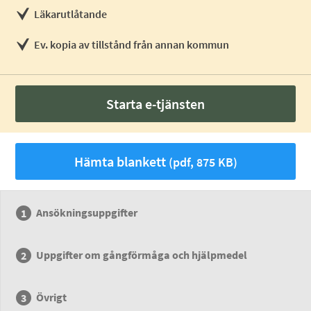
Läkarutlåtande
Ev. kopia av tillstånd från annan kommun
Starta e-tjänsten
Hämta blankett
(pdf, 875 KB)
Ansökningsuppgifter
Uppgifter om gångförmåga och hjälpmedel
Övrigt