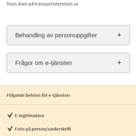
finns även på transportstyrelsen.se
Behandling av personuppgifter
Frågor om e-tjänsten
Följande behövs för e-tjänsten
E-legitimation
Foto på person/underskrift