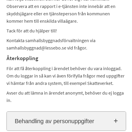
Observera att en rapport i e-tjänsten inte innebär att en
skyddsjägare eller en tjänsteperson från kommunen
kommer hem till enskilda villaägare.
Tack för att du hjälper till!
Kontakta samhallsbyggnadsförvaltningen via
samhallsbyggnad@lessebo.se vid frågor.
Återkoppling
För att få återkoppling i ärendet behöver du vara inloggad.
Om du loggar in så kan vi även förifylla frågor med uppgifter
vi hämtar från andra system, till exempel Skatteverket.
Avser du att lämna in ärendet anonymt, behöver du ej logga
in.
Behandling av personuppgifter