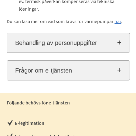
ev. termisk påverkan kompenseras via tekniska
lösningar.
Du kan läsa mer om vad som krävs för värmepumpar
här
.
Behandling av personuppgifter
Frågor om e-tjänsten
Följande behövs för e-tjänsten
E-legitimation